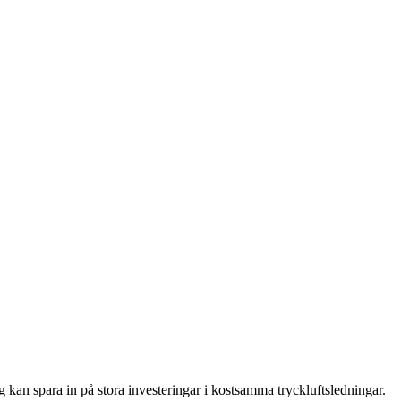
 kan spara in på stora investeringar i kostsamma tryckluftsledningar.