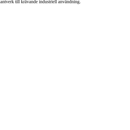
ntverk till krävande industriell användning.