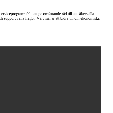
viceprogram: från att ge omfattande råd till att säkerställa
 support i alla frågor. Vårt mål är att bidra till din ekonomiska